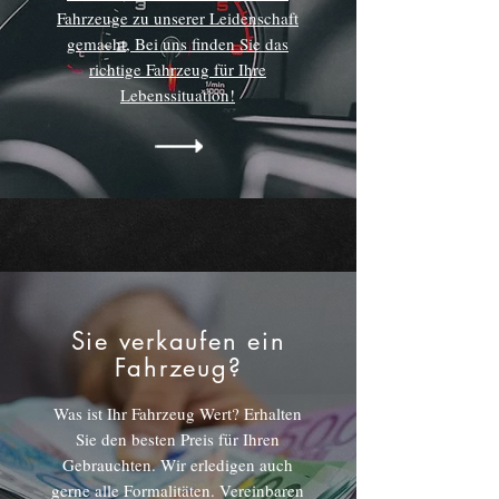
Fahrzeuge zu unserer Leidenschaft
gemacht, Bei uns finden Sie das
richtige Fahrzeug für Ihre
Lebenssituation!
Sie verkaufen ein
Fahrzeug?
Was ist Ihr Fahrzeug Wert? Erhalten
Sie den besten Preis für Ihren
Gebrauchten. Wir erledigen auch
gerne alle Formalitäten. Vereinbaren